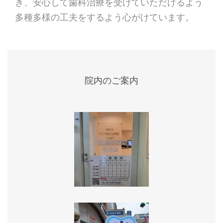
き、安心して歯科治療を受けていただけるよう
多種多様の工夫をするよう心がけています。
院内のご案内