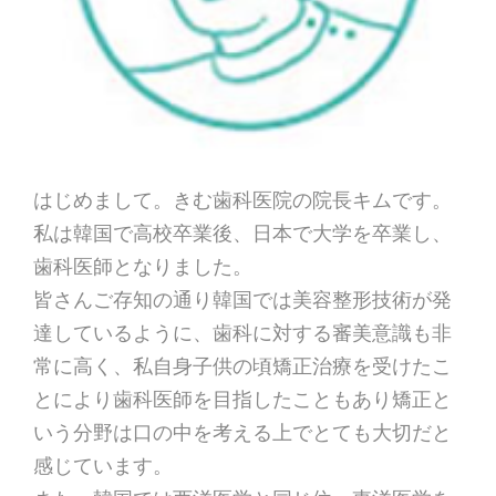
はじめまして。きむ歯科医院の院長キムです。
私は韓国で高校卒業後、日本で大学を卒業し、
歯科医師となりました。
皆さんご存知の通り韓国では美容整形技術が発
達しているように、歯科に対する審美意識も非
常に高く、私自身子供の頃矯正治療を受けたこ
とにより歯科医師を目指したこともあり矯正と
いう分野は口の中を考える上でとても大切だと
感じています。