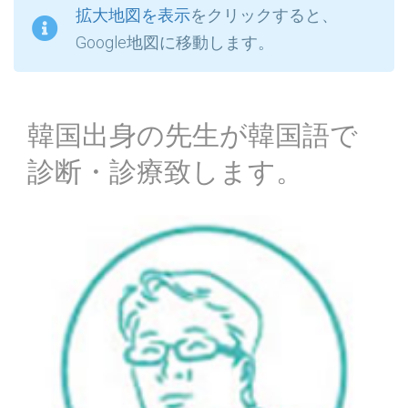
拡大地図を表示
をクリックすると、
Google地図に移動します。
韓国出身の先生が韓国語で
診断・診療致します。