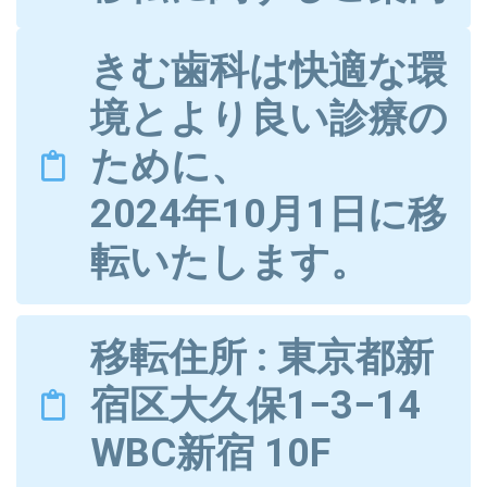
きむ歯科は快適な環
境とより良い診療の
ために、
2024年10月1日に移
転いたします。
移転住所 : 東京都新
宿区大久保1−3−14
WBC新宿 10F