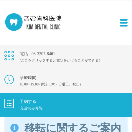
電話 : 03-3207-8461
(ここをクリックすると電話をかけることができる）
診療時間
10:00 - 19:00 (休診：木・日曜日、祝日)
予約する
(初診のみ可能)
移転に関するご案内