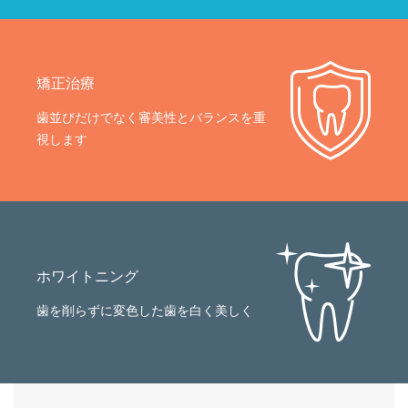
矯正治療
歯並びだけでなく審美性とバランスを重
視します
ホワイトニング
歯を削らずに変色した歯を白く美しく