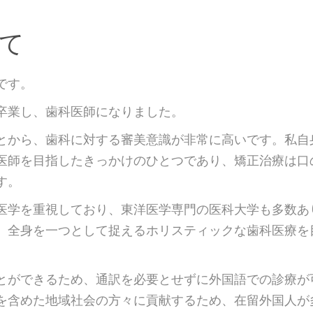
て
です。
卒業し、歯科医師になりました。
とから、歯科に対する審美意識が非常に高いです。私自
医師を目指したきっかけのひとつであり、矯正治療は口
す。
医学を重視しており、東洋医学専門の医科大学も多数あ
、全身を一つとして捉えるホリスティックな歯科医療を
とができるため、通訳を必要とせずに外国語での診療が
を含めた地域社会の方々に貢献するため、在留外国人が