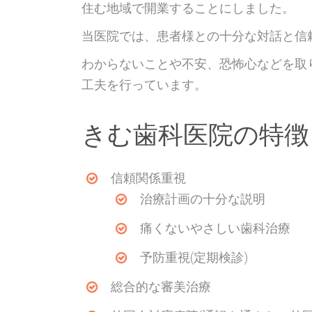
住む地域で開業することにしました。
当医院では、患者様との十分な対話と信
わからないことや不安、恐怖心などを取
工夫を行っています。
きむ歯科医院の特徴
信頼関係重視
治療計画の十分な説明
痛くないやさしい歯科治療
予防重視(定期検診)
総合的な審美治療