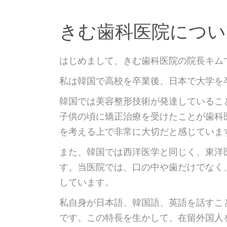
きむ歯科医院につい
はじめまして、きむ歯科医院の院長キム
私は韓国で高校を卒業後、日本で大学を
韓国では美容整形技術が発達しているこ
子供の頃に矯正治療を受けたことが歯科
を考える上で非常に大切だと感じていま
また、韓国では西洋医学と同じく、東洋
す。当医院では、口の中や歯だけでなく
しています。
私自身が日本語、韓国語、英語を話すこ
です。この特長を生かして、在留外国人