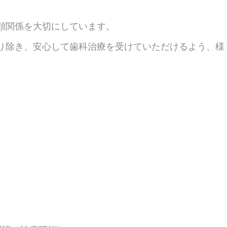
頼関係を大切にしています。
り除き、安心して歯科治療を受けていただけるよう、様