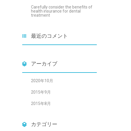
Carefully consider the benefits of
health insurance for dental
treatment
最近のコメント
アーカイブ
2020年10月
2015年9月
2015年8月
カテゴリー