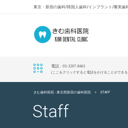
東京・新宿の歯科/韓国人歯科/インプラント/審美歯
電話 : 03-3207-8461
(ここをクリックすると電話をかけることができる
きむ歯科医院 - 東京西新宿の歯科医院
>
STAFF
Staff