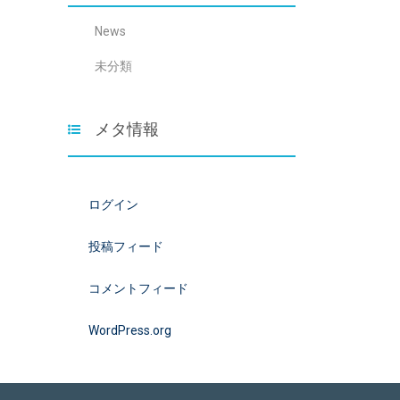
News
未分類
メタ情報
ログイン
投稿フィード
コメントフィード
WordPress.org