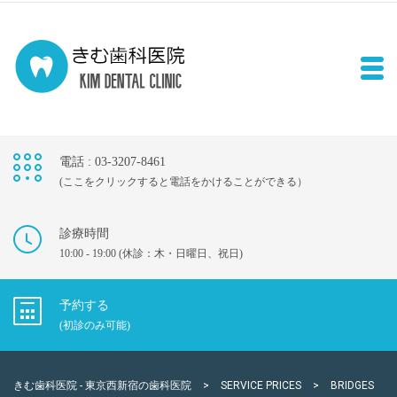
電話 : 03-3207-8461
(ここをクリックすると電話をかけることができる）
診療時間
10:00 - 19:00 (休診：木・日曜日、祝日)
予約する
(初診のみ可能)
きむ歯科医院 - 東京西新宿の歯科医院
>
SERVICE PRICES
>
BRIDGES