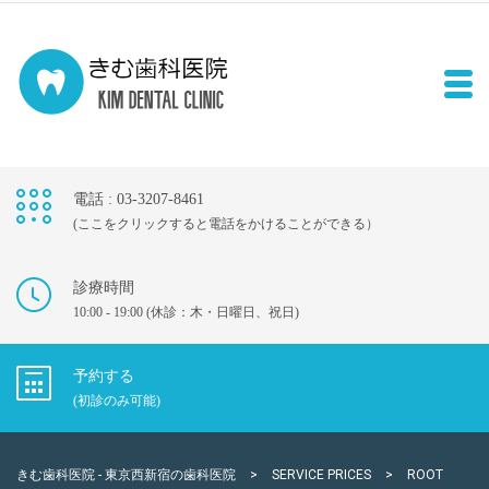
電話 : 03-3207-8461
(ここをクリックすると電話をかけることができる）
診療時間
10:00 - 19:00 (休診：木・日曜日、祝日)
予約する
(初診のみ可能)
きむ歯科医院 - 東京西新宿の歯科医院
>
SERVICE PRICES
>
ROOT