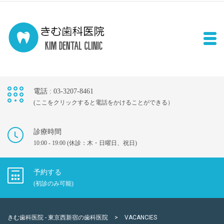
電話 : 03-3207-8461
(ここをクリックすると電話をかけることができる）
診療時間
10:00 - 19:00 (休診：木・日曜日、祝日)
予約する
(初診のみ可能)
きむ歯科医院 - 東京西新宿の歯科医院
>
VACANCIES